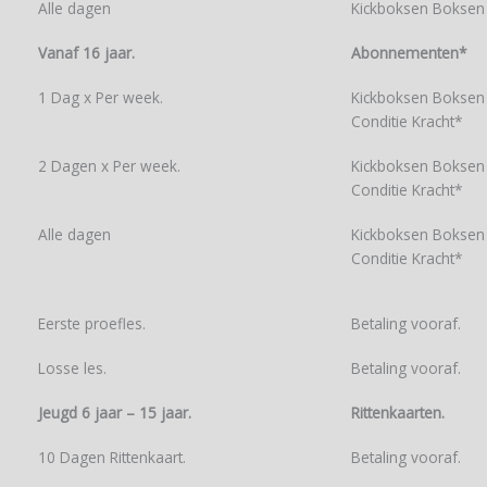
Alle dagen
Kickboksen Boksen 
Vanaf 16 jaar.
Abonnementen*
1 Dag x Per week.
Kickboksen Boksen 
Conditie Kracht*
2 Dagen x Per week.
Kickboksen Boksen 
Conditie Kracht*
Alle dagen
Kickboksen Boksen 
Conditie Kracht*
Eerste proefles.
Betaling vooraf.
Losse les.
Betaling vooraf.
Jeugd 6 jaar – 15 jaar.
Rittenkaarten.
10 Dagen Rittenkaart.
Betaling vooraf.