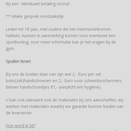
Bij een rittenkaart betaling vooraf.
** Intake gesprek noodzakelijk.
Leden tot 18 jaar, met ouders die het minimuminkomen
hebben, kunnen in aanmerking komen voor eventueel een
sportkorting, voor meer informatie kan je het vragen bij de
gym.
Spullen lenen
Bij ons de kosten daar van zijn wel 2,- Euro per set
boks(zak)handschoenen en 2,- Euro voor scheenbeschermers.
Binnen handschoentjes €1,- (verplicht ivm hygiene).
U kan ook uiteraard ook de materialen bij ons aanschaffen, wij
werken met materialen waarbij we garantie kunnen bieden van
de leverancier.
Hoe word ik lid?