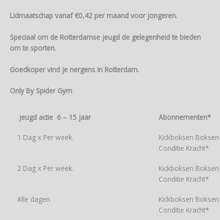
Lidmaatschap vanaf €0,42 per maand voor jongeren.
Speciaal om de Rotterdamse jeugd de gelegenheid te bieden
om te sporten.
Goedkoper vind je nergens in Rotterdam.
Only By Spider Gym
jeugd actie 6 – 15 jaar
Abonnementen*
1 Dag x Per week.
Kickboksen Boksen 
Conditie Kracht*
2 Dag x Per week.
Kickboksen Boksen 
Conditie Kracht*
Alle dagen
Kickboksen Boksen 
Conditie Kracht*