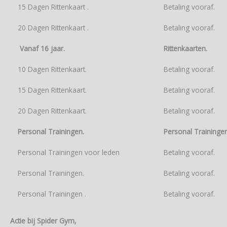
15 Dagen Rittenkaart .
Betaling vooraf.
20 Dagen Rittenkaart .
Betaling vooraf.
Vanaf 16 jaar.
Rittenkaarten.
10 Dagen Rittenkaart.
Betaling vooraf.
15 Dagen Rittenkaart.
Betaling vooraf.
20 Dagen Rittenkaart.
Betaling vooraf.
Personal Trainingen.
Personal Traininge
Personal Trainingen voor leden
Betaling vooraf.
Personal Trainingen.
Betaling vooraf.
Personal Trainingen .
Betaling vooraf.
Actie bij Spider Gym,